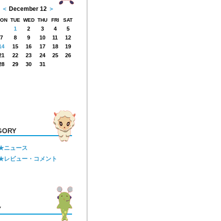
＜
December 12
＞
ON
TUE
WED
THU
FRI
SAT
1
2
3
4
5
7
8
9
10
11
12
14
15
16
17
18
19
21
22
23
24
25
26
28
29
30
31
GORY
★ニュース
★レビュー・コメント
Y