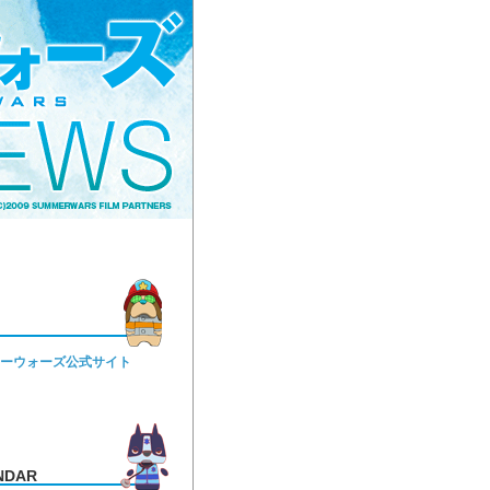
ーウォーズ公式サイト
NDAR