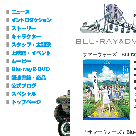
サマーウォーズ Blu-ra
「サマーウォーズ」Blu-r